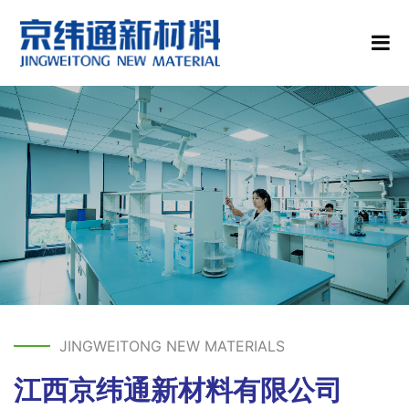
JINGWEITONG NEW MATERIALS
江西京纬通新材料有限公司