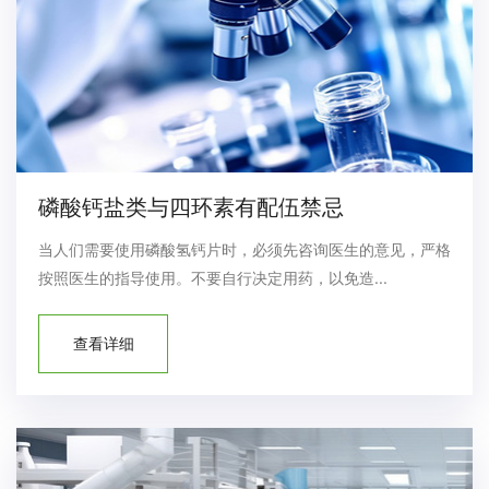
磷酸钙盐类与四环素有配伍禁忌
当人们需要使用磷酸氢钙片时，必须先咨询医生的意见，严格
按照医生的指导使用。不要自行决定用药，以免造...
查看详细