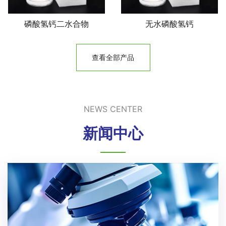
磷酸氢钙二水合物
无水磷酸氢钙
查看全部产品
NEWS CENTER
新闻中心