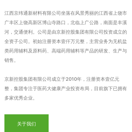
江西京纬通新材料有限公司坐落在风景秀丽的江西省上饶市
广丰区上饶高新区博山寺路口，北临上广公路，南面是丰溪
河，交通便利。公司是由京新控股集团有限公司投资成立的
全资子公司。初始注册资本壹仟万元整，主营业务为无机盐
类药用辅料及原料药、高端药用辅料等产品的研发、生产与
销售。
京新控股集团有限公司成立于2010年，注册资本壹亿元
整，集团专注于医药大健康产业投资布局，目前旗下已拥有
多家优秀企业。
关于我们